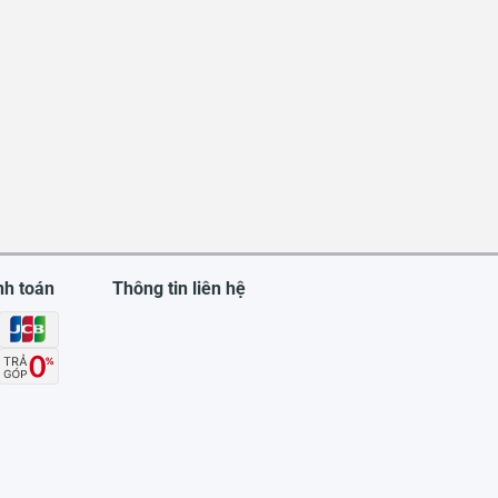
nh toán
Thông tin liên hệ