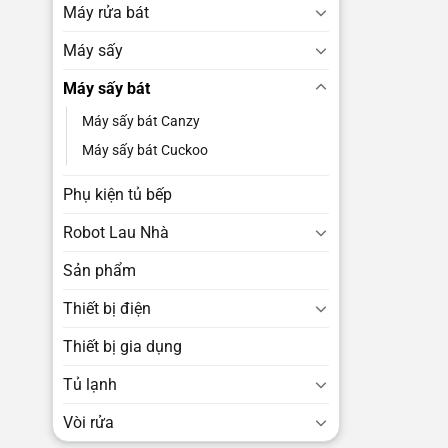
Máy rửa bát
Máy sấy
Máy sấy bát
Máy sấy bát Canzy
Máy sấy bát Cuckoo
Phụ kiện tủ bếp
Robot Lau Nhà
Sản phẩm
Thiết bị điện
Thiết bị gia dụng
Tủ lạnh
Vòi rửa