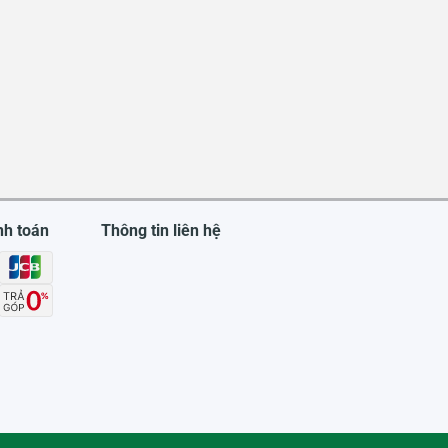
nh toán
Thông tin liên hệ