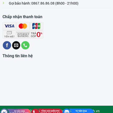
Gọi bảo hành:
0867.86.86.08
(8h00 - 21h00)
Chấp nhận thanh toán
Thông tin liên hệ
Copyright 2026 © Bản quyền thuộc Siêu Thị PmTech.vn