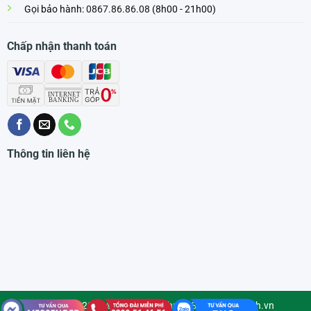
Gọi bảo hành:
0867.86.86.08
(8h00 - 21h00)
Chấp nhận thanh toán
Thông tin liên hệ
Copyright 2026 © Bản quyền thuộc Siêu Thị PmTech.vn