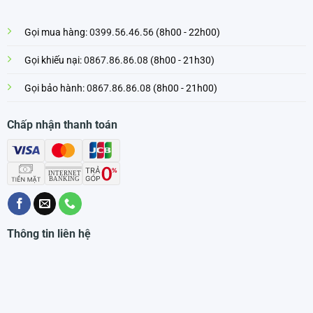
Gọi mua hàng:
0399.56.46.56
(8h00 - 22h00)
Gọi khiếu nại:
0867.86.86.08
(8h00 - 21h30)
Gọi bảo hành:
0867.86.86.08
(8h00 - 21h00)
Chấp nhận thanh toán
Thông tin liên hệ