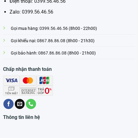
Điện thoại:
0399.56.46.56
Zalo:
0399.56.46.56
Gọi mua hàng:
0399.56.46.56
(8h00 - 22h00)
Gọi khiếu nại:
0867.86.86.08
(8h00 - 21h30)
Gọi bảo hành:
0867.86.86.08
(8h00 - 21h00)
Chấp nhận thanh toán
Thông tin liên hệ