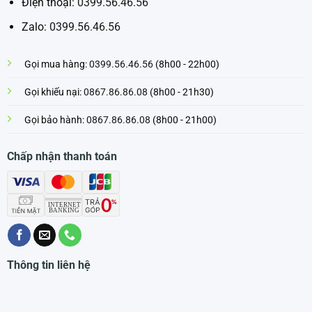
Điện thoại:
0399.56.46.56
Zalo:
0399.56.46.56
Gọi mua hàng:
0399.56.46.56
(8h00 - 22h00)
Gọi khiếu nại:
0867.86.86.08
(8h00 - 21h30)
Gọi bảo hành:
0867.86.86.08
(8h00 - 21h00)
Chấp nhận thanh toán
Thông tin liên hệ