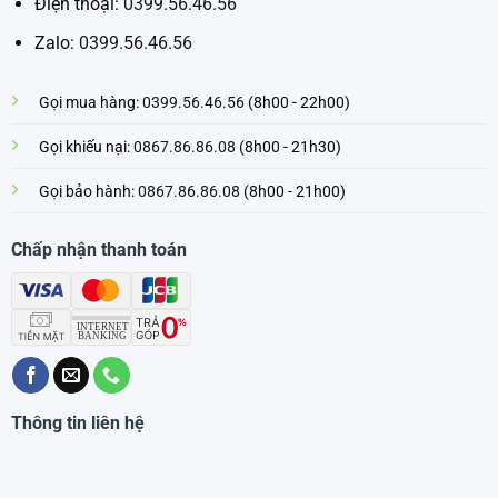
Điện thoại:
0399.56.46.56
Zalo:
0399.56.46.56
Gọi mua hàng:
0399.56.46.56
(8h00 - 22h00)
Gọi khiếu nại:
0867.86.86.08
(8h00 - 21h30)
Gọi bảo hành:
0867.86.86.08
(8h00 - 21h00)
Chấp nhận thanh toán
Thông tin liên hệ