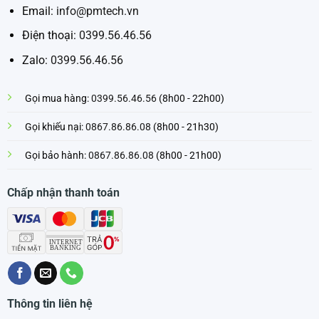
Email:
info@pmtech.vn
Điện thoại:
0399.56.46.56
Zalo:
0399.56.46.56
Gọi mua hàng:
0399.56.46.56
(8h00 - 22h00)
Gọi khiếu nại:
0867.86.86.08
(8h00 - 21h30)
Gọi bảo hành:
0867.86.86.08
(8h00 - 21h00)
Chấp nhận thanh toán
Thông tin liên hệ