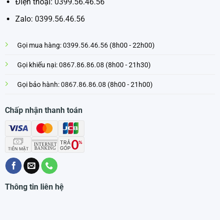
Điện thoại:
0399.56.46.56
Zalo:
0399.56.46.56
Gọi mua hàng:
0399.56.46.56
(8h00 - 22h00)
Gọi khiếu nại:
0867.86.86.08
(8h00 - 21h30)
Gọi bảo hành:
0867.86.86.08
(8h00 - 21h00)
Chấp nhận thanh toán
Thông tin liên hệ