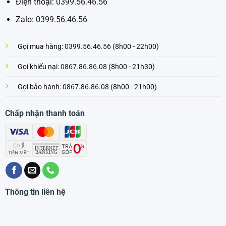
Điện thoại:
0399.56.46.56
Zalo:
0399.56.46.56
Gọi mua hàng:
0399.56.46.56
(8h00 - 22h00)
Gọi khiếu nại:
0867.86.86.08
(8h00 - 21h30)
Gọi bảo hành:
0867.86.86.08
(8h00 - 21h00)
Chấp nhận thanh toán
Thông tin liên hệ