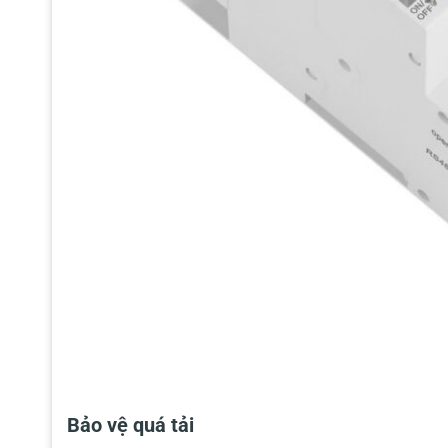
Bảo vệ quá tải