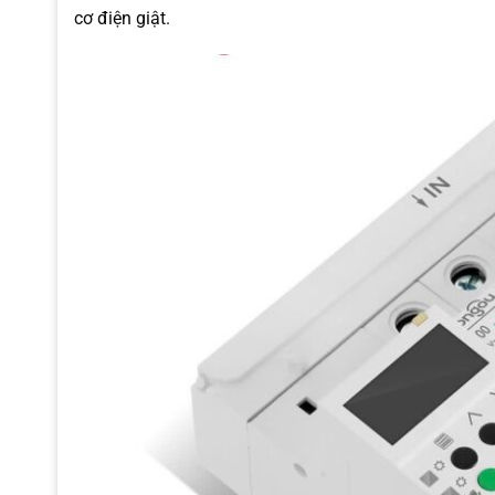
cơ điện giật.