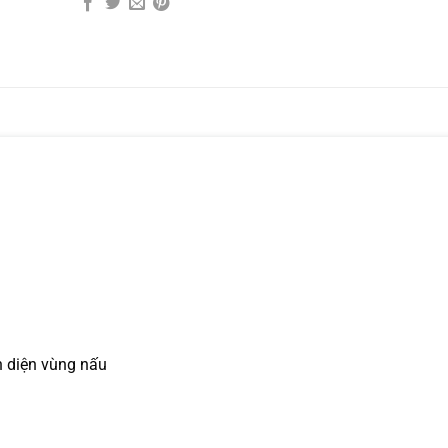
n diện vùng nấu