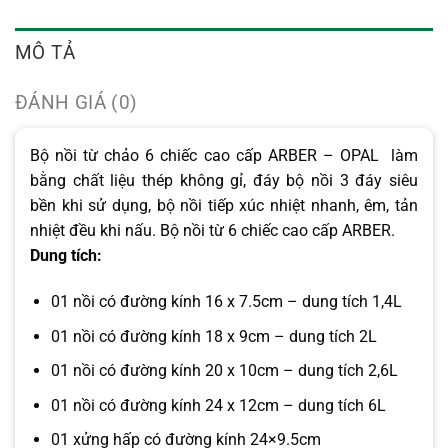
MÔ TẢ
ĐÁNH GIÁ (0)
Bộ nồi từ chảo 6 chiếc cao cấp ARBER – OPAL làm
bằng chất liệu thép không gỉ, đáy bộ nồi 3 đáy siêu
bền khi sử dụng, bộ nồi tiếp xúc nhiệt nhanh, êm, tản
nhiệt đều khi nấu. Bộ nồi từ 6 chiếc cao cấp ARBER.
Dung tích:
01 nồi có đường kính 16 x 7.5cm – dung tích 1,4L
01 nồi có đường kính 18 x 9cm – dung tích 2L
01 nồi có đường kính 20 x 10cm – dung tích 2,6L
01 nồi có đường kính 24 x 12cm – dung tích 6L
01 xửng hấp có đường kính 24×9.5cm