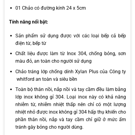
01 Chảo có đường kính 24 x 5cm
Tính năng nổi bật:
Sản phẩm sử dụng được với các loại bếp cả bếp
điện từ, bếp từ
Chất liệu được làm từ Inox 304, chống bỏng, sơn
màu đỏ, an toàn cho người sử dụng
Chảo tráng lớp chống dính Xylan Plus của Công ty
whitford an toàn và siêu bền
Toàn bộ thân nồi, nắp nồi và tay cầm đều làm bằng
lớp inox không gỉ 304. Loại inox này có khả năng
nhiễm từ, nhiễm nhiệt thấp nên chỉ có một lượng
nhiệt nhỏ được inox không gỉ 304 hấp thụ khiến cho
phần thân nồi, nắp và tay cầm chỉ giữ ở mức ấm
tránh gây bỏng cho người dùng.