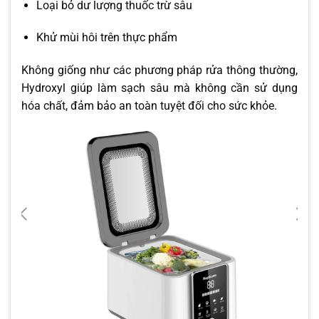
Loại bỏ dư lượng thuốc trừ sâu
Khử mùi hôi trên thực phẩm
Không giống như các phương pháp rửa thông thường,
Hydroxyl giúp làm sạch sâu mà không cần sử dụng
hóa chất, đảm bảo an toàn tuyệt đối cho sức khỏe.