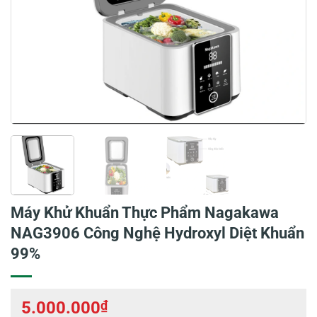
Máy Khử Khuẩn Thực Phẩm Nagakawa
NAG3906 Công Nghệ Hydroxyl Diệt Khuẩn
99%
5.000.000
₫