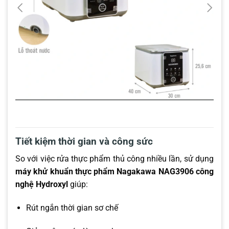
Tiết kiệm thời gian và công sức
So với việc rửa thực phẩm thủ công nhiều lần, sử dụng
máy khử khuẩn thực phẩm Nagakawa NAG3906 công
nghệ Hydroxyl
giúp:
Rút ngắn thời gian sơ chế