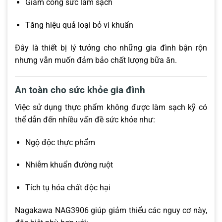
Giảm công sức làm sạch
Tăng hiệu quả loại bỏ vi khuẩn
Đây là thiết bị lý tưởng cho những gia đình bận rộn
nhưng vẫn muốn đảm bảo chất lượng bữa ăn.
An toàn cho sức khỏe gia đình
Việc sử dụng thực phẩm không được làm sạch kỹ có
thể dẫn đến nhiều vấn đề sức khỏe như:
Ngộ độc thực phẩm
Nhiễm khuẩn đường ruột
Tích tụ hóa chất độc hại
Nagakawa NAG3906 giúp giảm thiểu các nguy cơ này,