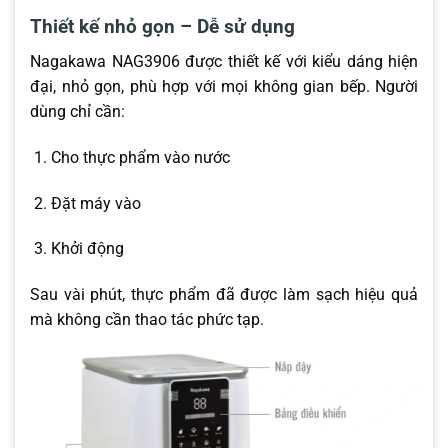
Thiết kế nhỏ gọn – Dễ sử dụng
Nagakawa NAG3906 được thiết kế với kiểu dáng hiện
đại, nhỏ gọn, phù hợp với mọi không gian bếp. Người
dùng chỉ cần:
Cho thực phẩm vào nước
Đặt máy vào
Khởi động
Sau vài phút, thực phẩm đã được làm sạch hiệu quả
mà không cần thao tác phức tạp.