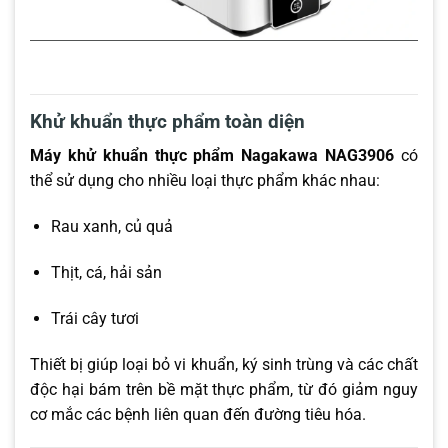
Khử khuẩn thực phẩm toàn diện
Máy khử khuẩn thực phẩm Nagakawa NAG3906
có
thể sử dụng cho nhiều loại thực phẩm khác nhau:
Rau xanh, củ quả
Thịt, cá, hải sản
Trái cây tươi
Thiết bị giúp loại bỏ vi khuẩn, ký sinh trùng và các chất
độc hại bám trên bề mặt thực phẩm, từ đó giảm nguy
cơ mắc các bệnh liên quan đến đường tiêu hóa.