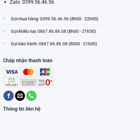
Zalo:
0399.56.46.56
Gọi mua hàng:
0399.56.46.56
(8h00 - 22h00)
Gọi khiếu nại:
0867.86.86.08
(8h00 - 21h30)
Gọi bảo hành:
0867.86.86.08
(8h00 - 21h00)
Chấp nhận thanh toán
Thông tin liên hệ