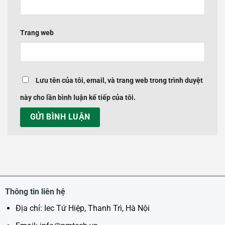
Trang web
Lưu tên của tôi, email, và trang web trong trình duyệt
này cho lần bình luận kế tiếp của tôi.
Thông tin liên hệ
Địa chỉ: Iec Tứ Hiệp, Thanh Trì, Hà Nội