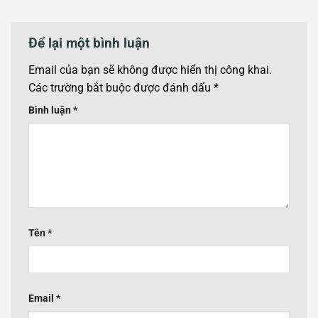
Để lại một bình luận
Email của bạn sẽ không được hiển thị công khai.
Các trường bắt buộc được đánh dấu
*
Bình luận
*
Tên
*
Email
*