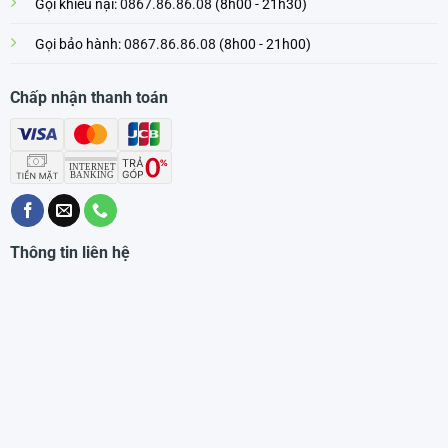
Gọi khiếu nại:
0867.86.86.08
(8h00 - 21h30)
Gọi bảo hành:
0867.86.86.08
(8h00 - 21h00)
Chấp nhận thanh toán
Thông tin liên hệ