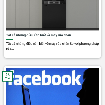
Tất cả những điều cần biết về máy rửa chén
Tất cả những điều cần biết về máy rửa chén So với phương pháp
rửa...
26
Th4