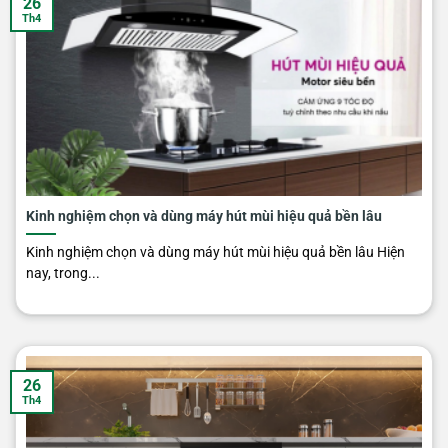
26
Th4
Kinh nghiệm chọn và dùng máy hút mùi hiệu quả bền lâu
Kinh nghiệm chọn và dùng máy hút mùi hiệu quả bền lâu Hiện
nay, trong...
26
Th4