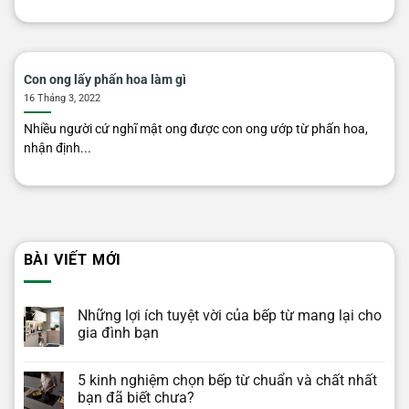
Con ong lấy phấn hoa làm gì
16 Tháng 3, 2022
Nhiều người cứ nghĩ mật ong được con ong ướp từ phấn hoa,
nhận định...
BÀI VIẾT MỚI
Những lợi ích tuyệt vời của bếp từ mang lại cho
gia đình bạn
5 kinh nghiệm chọn bếp từ chuẩn và chất nhất
bạn đã biết chưa?