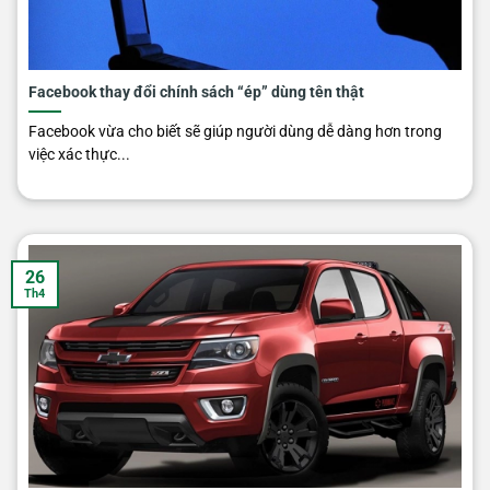
Facebook thay đổi chính sách “ép” dùng tên thật
Facebook vừa cho biết sẽ giúp người dùng dễ dàng hơn trong
việc xác thực...
26
Th4