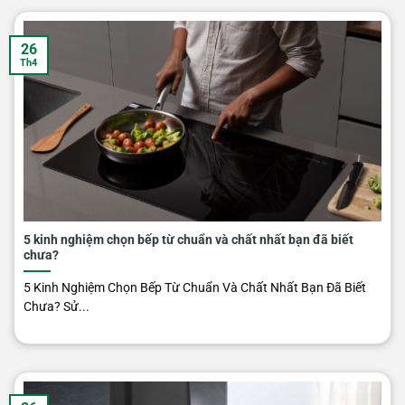
26
Th4
5 kinh nghiệm chọn bếp từ chuẩn và chất nhất bạn đã biết
chưa?
5 Kinh Nghiệm Chọn Bếp Từ Chuẩn Và Chất Nhất Bạn Đã Biết
Chưa? Sử...