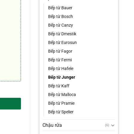
0₫.
Bếp từ Bauer
Bếp từ Bosch
Bếp từ Canzy
Bếp từ Dmestik
Bếp từ Eurosun
Bếp từ Fagor
Bếp từ Fermi
Bếp từ Hafele
Bếp từ Junger
Bếp từ Kaff
Bếp từ Malloca
Bếp từ Pramie
Bếp từ Spelier
Chậu rửa
(6)