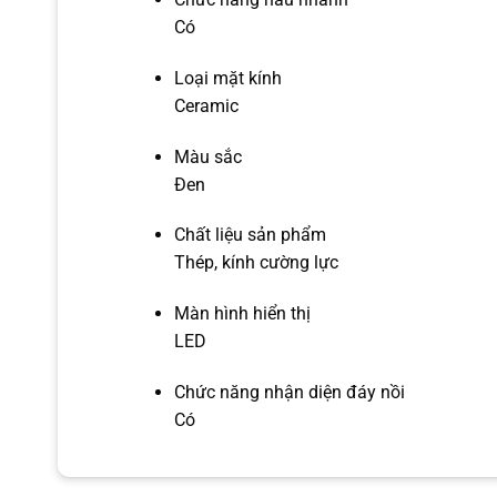
Có
Loại mặt kính
Ceramic
Màu sắc
Đen
Chất liệu sản phẩm
Thép, kính cường lực
Màn hình hiển thị
LED
Chức năng nhận diện đáy nồi
Có