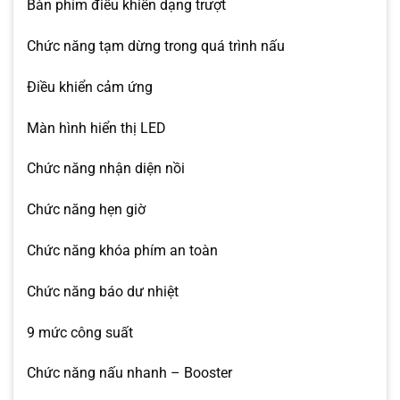
Bàn phím điều khiển dạng trượt
Chức năng tạm dừng trong quá trình nấu
Điều khiển cảm ứng
Màn hình hiển thị LED
Chức năng nhận diện nồi
Chức năng hẹn giờ
Chức năng khóa phím an toàn
Chức năng báo dư nhiệt
9 mức công suất
Chức năng nấu nhanh – Booster