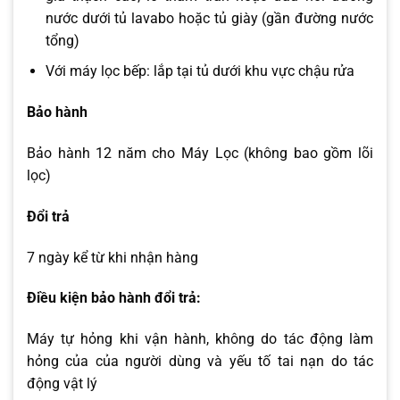
nước dưới tủ lavabo hoặc tủ giày (gần đường nước
tổng)
Với máy lọc bếp: lắp tại tủ dưới khu vực chậu rửa
Bảo hành
Bảo hành 12 năm cho Máy Lọc (không bao gồm lõi
lọc)
Đổi trả
7 ngày kể từ khi nhận hàng
Điều kiện bảo hành đổi trả:
Máy tự hỏng khi vận hành, không do tác động làm
hỏng của của người dùng và yếu tố tai nạn do tác
động vật lý