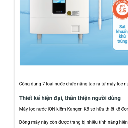
Công dụng 7 loại nước chức năng tạo ra từ máy lọc 
Thiết kế hiện đại, thân thiện người dùng
Máy lọc nước iON kiềm Kangen K8 sở hữu thiết kế đơn 
Dòng máy này còn được trang bị nhiều tính năng hiện