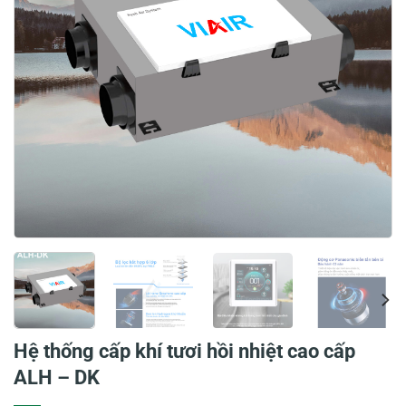
Hệ thống cấp khí tươi hồi nhiệt cao cấp
ALH – DK