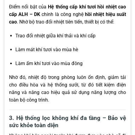
Điểm nổi bật của
Hệ thống cấp khí tươi hồi nhiệt cao
cấp ALH – DK
chính là công nghệ
hồi nhiệt hiệu suất
cao
. Nhờ bộ trao đổi nhiệt tiên tiến, thiết bị có thể:
Trao đổi nhiệt giữa khí thải và khí cấp
Làm mát khí tươi vào mùa hè
Làm ấm khí tươi vào mùa đông
Nhờ đó, nhiệt độ trong phòng luôn ổn định, giảm tải
cho điều hòa và hệ thống sưởi, từ đó tiết kiệm điện
năng và nâng cao hiệu quả sử dụng năng lượng cho
toàn bộ công trình.
3. Hệ thống lọc không khí đa tầng – Bảo vệ
sức khỏe toàn diện