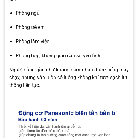
Phòng ngủ
Phòng trẻ em
Phòng làm việc
Phòng họp, không gian cần sự yên tĩnh
Người dùng gần như không cảm nhận được tiếng máy
chạy, nhưng vẫn luôn có luồng không khí tươi sạch lưu
thông liên tục.