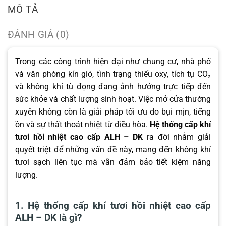
MÔ TẢ
ĐÁNH GIÁ (0)
Trong các công trình hiện đại như chung cư, nhà phố
và văn phòng kín gió, tình trạng thiếu oxy, tích tụ CO₂
và không khí tù đọng đang ảnh hưởng trực tiếp đến
sức khỏe và chất lượng sinh hoạt. Việc mở cửa thường
xuyên không còn là giải pháp tối ưu do bụi mịn, tiếng
ồn và sự thất thoát nhiệt từ điều hòa.
Hệ thống cấp khí
tươi hồi nhiệt cao cấp ALH – DK
ra đời nhằm giải
quyết triệt để những vấn đề này, mang đến không khí
tươi sạch liên tục mà vẫn đảm bảo tiết kiệm năng
lượng.
1. Hệ thống cấp khí tươi hồi nhiệt cao cấp
ALH – DK là gì?