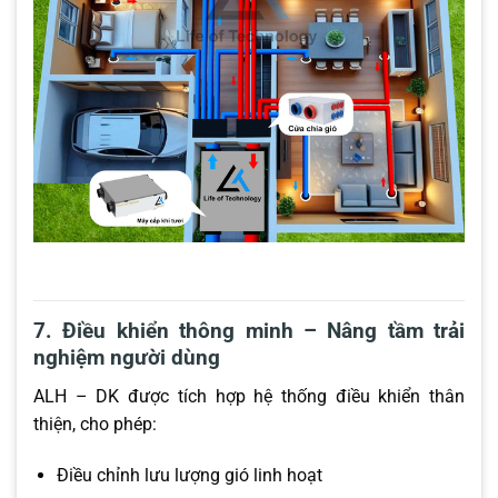
7. Điều khiển thông minh – Nâng tầm trải
nghiệm người dùng
ALH – DK được tích hợp hệ thống điều khiển thân
thiện, cho phép:
Điều chỉnh lưu lượng gió linh hoạt