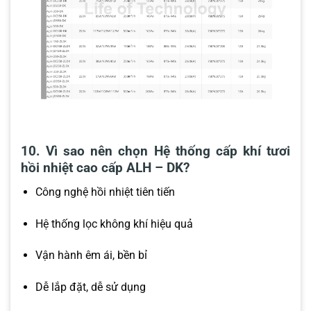
10. Vì sao nên chọn Hệ thống cấp khí tươi
hồi nhiệt cao cấp ALH – DK?
Công nghệ hồi nhiệt tiên tiến
Hệ thống lọc không khí hiệu quả
Vận hành êm ái, bền bỉ
Dễ lắp đặt, dễ sử dụng