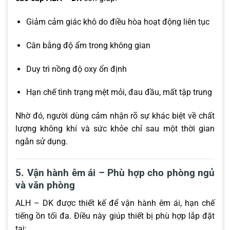
Giảm cảm giác khô do điều hòa hoạt động liên tục
Cân bằng độ ẩm trong không gian
Duy trì nồng độ oxy ổn định
Hạn chế tình trạng mệt mỏi, đau đầu, mất tập trung
Nhờ đó, người dùng cảm nhận rõ sự khác biệt về chất
lượng không khí và sức khỏe chỉ sau một thời gian
ngắn sử dụng.
5. Vận hành êm ái – Phù hợp cho phòng ngủ
và văn phòng
ALH – DK được thiết kế để vận hành êm ái, hạn chế
tiếng ồn tối đa. Điều này giúp thiết bị phù hợp lắp đặt
tại: