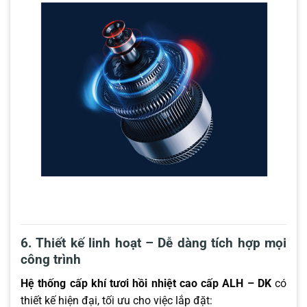
6. Thiết kế linh hoạt – Dễ dàng tích hợp mọi
công trình
Hệ thống cấp khí tươi hồi nhiệt cao cấp ALH – DK
có
thiết kế hiện đại, tối ưu cho việc lắp đặt: