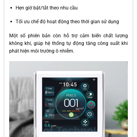
Hẹn giờ bật/tắt theo nhu cầu
Tối ưu chế độ hoạt động theo thời gian sử dụng
Một số phiên bản còn hỗ trợ cảm biến chất lượng
không khí, giúp hệ thống tự động tăng công suất khi
phát hiện môi trường ô nhiễm.