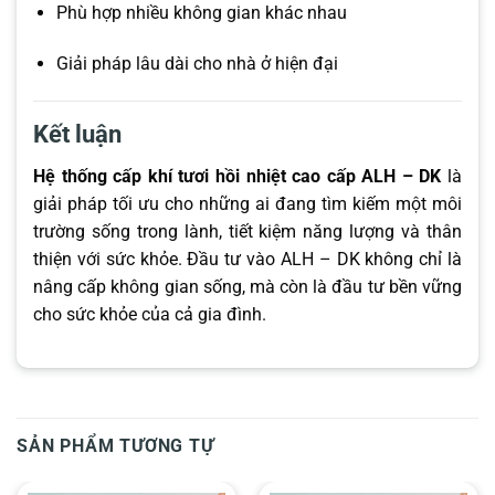
Phù hợp nhiều không gian khác nhau
Giải pháp lâu dài cho nhà ở hiện đại
Kết luận
Hệ thống cấp khí tươi hồi nhiệt cao cấp ALH – DK
là
giải pháp tối ưu cho những ai đang tìm kiếm một môi
trường sống trong lành, tiết kiệm năng lượng và thân
thiện với sức khỏe. Đầu tư vào ALH – DK không chỉ là
nâng cấp không gian sống, mà còn là đầu tư bền vững
cho sức khỏe của cả gia đình.
SẢN PHẨM TƯƠNG TỰ