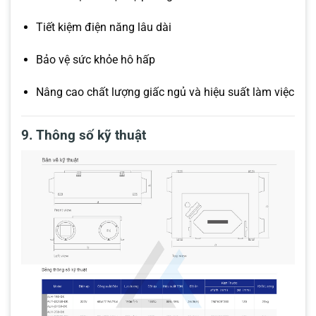
Tiết kiệm điện năng lâu dài
Bảo vệ sức khỏe hô hấp
Nâng cao chất lượng giấc ngủ và hiệu suất làm việc
9. Thông số kỹ thuật