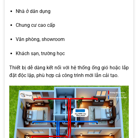
Nhà ở dân dụng
Chung cư cao cấp
Văn phòng, showroom
Khách sạn, trường học
Thiết bị dễ dàng kết nối với hệ thống ống gió hoặc lắp
đặt độc lập, phù hợp cả công trình mới lẫn cải tạo.