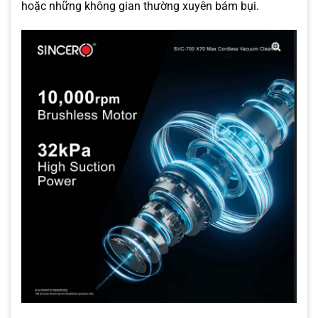
hoặc những không gian thường xuyên bám bụi.