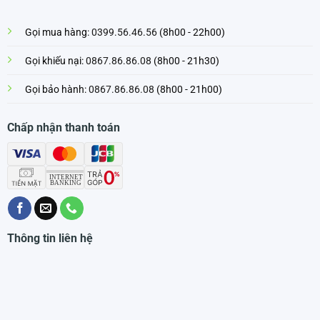
Gọi mua hàng:
0399.56.46.56
(8h00 - 22h00)
Gọi khiếu nại:
0867.86.86.08
(8h00 - 21h30)
Gọi bảo hành:
0867.86.86.08
(8h00 - 21h00)
Chấp nhận thanh toán
Thông tin liên hệ