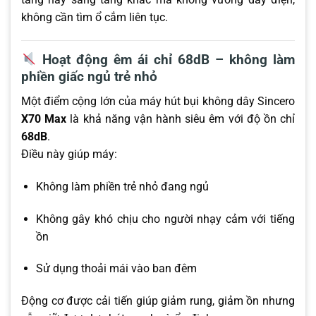
không cần tìm ổ cắm liên tục.
Hoạt động êm ái chỉ 68dB – không làm
phiền giấc ngủ trẻ nhỏ
Một điểm cộng lớn của máy hút bụi không dây Sincero
X70 Max
là khả năng vận hành siêu êm với độ ồn chỉ
68dB
.
Điều này giúp máy:
Không làm phiền trẻ nhỏ đang ngủ
Không gây khó chịu cho người nhạy cảm với tiếng
ồn
Sử dụng thoải mái vào ban đêm
Động cơ được cải tiến giúp giảm rung, giảm ồn nhưng