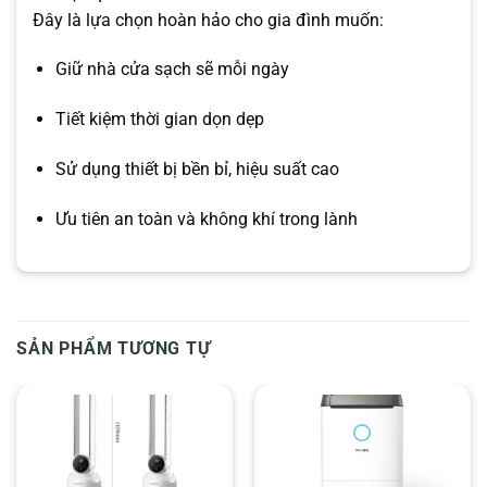
Đây là lựa chọn hoàn hảo cho gia đình muốn:
Giữ nhà cửa sạch sẽ mỗi ngày
Tiết kiệm thời gian dọn dẹp
Sử dụng thiết bị bền bỉ, hiệu suất cao
Ưu tiên an toàn và không khí trong lành
SẢN PHẨM TƯƠNG TỰ