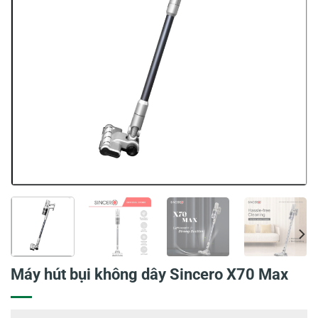
Máy hút bụi không dây Sincero X70 Max