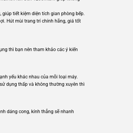
 giúp tiết kiệm diện tích gian phòng bếp.
. Hút mùi trang trí chính hãng, giá tốt
ụng thì bạn nên tham khảo các ý kiến
ạnh yếu khác nhau của mỗi loại máy.
 sử dụng thấp và không thường xuyên thì
nh dáng cong, kính thẳng sẽ nhanh