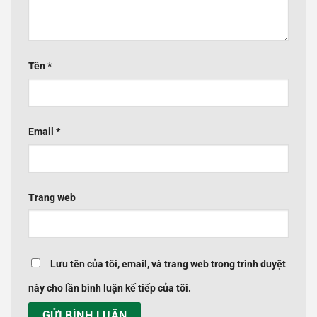
Tên
*
Email
*
Trang web
Lưu tên của tôi, email, và trang web trong trình duyệt
này cho lần bình luận kế tiếp của tôi.