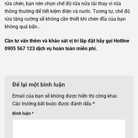
rửa chén, bạn nên chọn chế độ rửa nửa tải thay vì rửa
thông thường để tiết kiệm điện và nước. Tương tự, chế độ
rửa tăng cường sẽ không cần thiết khi chén đĩa của bạn
không quá bẩn…
Cần tư vấn thêm và khảo sát vị trí lắp đặt hãy gọi Hotline
0905 567 123 dịch vụ hoàn toàn miễn phí.
Để lại một bình luận
Email của bạn sẽ không được hiển thị công khai.
Các trường bắt buộc được đánh dấu
*
Bình luận
*