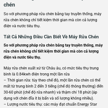
chén
So với phương pháp rửa chén bằng tay truyền thống, máy
rửa chén không chỉ tiết kiệm thời gian mà còn cả lượng
điện và nước tiêu thụ.
Tất Cả Những Điều Cần Biết Về Máy Rửa Chén
So với phương pháp rửa chén bằng tay truyền thống, máy
rửa chén không chỉ tiết kiệm thời gian mà còn cả lượng
điện và nước tiêu thụ.
Máy rửa chén xuất xứ từ Châu âu, có mức tiêu thụ trung
bình là 0.84kwh điện trong một lần rửa
– Thời gian rửa: tùy theo chế độ, một lần rửa chén có thể
mất từ trung bình 2 đến 3 tiếng (chế độ thông thường) đến
30-60 phút (chế độ rửa nhanh) và thậm chí 18 phút (áp
dụng với chén đĩa ít bị bẩn và số lượng không nhiều).
– Lượng nước tiêu thụ: các máy đạt chuẩn Energy Star